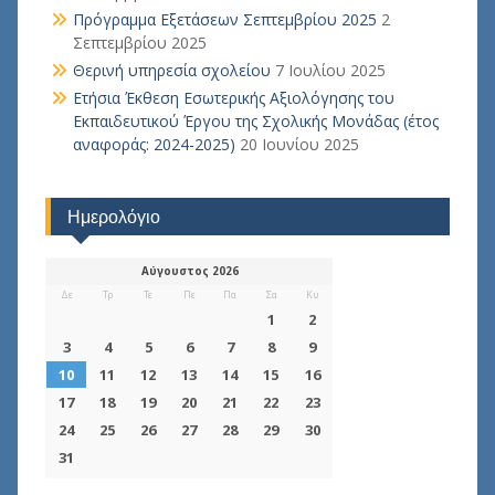
Πρόγραμμα Εξετάσεων Σεπτεμβρίου 2025
2
Σεπτεμβρίου 2025
Θερινή υπηρεσία σχολείου
7 Ιουλίου 2025
Ετήσια Έκθεση Εσωτερικής Αξιολόγησης του
Εκπαιδευτικού Έργου της Σχολικής Μονάδας (έτος
αναφοράς: 2024-2025)
20 Ιουνίου 2025
Ημερολόγιο