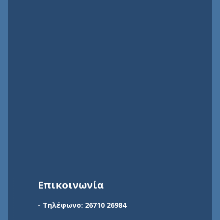
Επικοινωνία
- Τηλέφωνο: 26710 26984