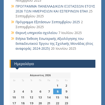
Νοεμβρίου 2025
ΠΡΟΓΡΑΜΜΑ ΠΑΝΕΛΛΑΔΙΚΩΝ ΕΞΕΤΑΣΕΩΝ ΕΤΟΥΣ
2026 ΤΩΝ ΗΜΕΡΗΣΙΩΝ ΚΑΙ ΕΣΠΕΡΙΝΩΝ ΕΠΑΛ
25
Σεπτεμβρίου 2025
Πρόγραμμα Εξετάσεων Σεπτεμβρίου 2025
2
Σεπτεμβρίου 2025
Θερινή υπηρεσία σχολείου
7 Ιουλίου 2025
Ετήσια Έκθεση Εσωτερικής Αξιολόγησης του
Εκπαιδευτικού Έργου της Σχολικής Μονάδας (έτος
αναφοράς: 2024-2025)
20 Ιουνίου 2025
Ημερολόγιο