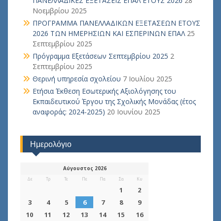
ΠΑΝΕΛΛΑΔΙΚΕΣ ΕΞΕΤΑΣΕΙΣ ΕΠΑΛ ΕΤΟΥΣ 2026
28
Νοεμβρίου 2025
ΠΡΟΓΡΑΜΜΑ ΠΑΝΕΛΛΑΔΙΚΩΝ ΕΞΕΤΑΣΕΩΝ ΕΤΟΥΣ
2026 ΤΩΝ ΗΜΕΡΗΣΙΩΝ ΚΑΙ ΕΣΠΕΡΙΝΩΝ ΕΠΑΛ
25
Σεπτεμβρίου 2025
Πρόγραμμα Εξετάσεων Σεπτεμβρίου 2025
2
Σεπτεμβρίου 2025
Θερινή υπηρεσία σχολείου
7 Ιουλίου 2025
Ετήσια Έκθεση Εσωτερικής Αξιολόγησης του
Εκπαιδευτικού Έργου της Σχολικής Μονάδας (έτος
αναφοράς: 2024-2025)
20 Ιουνίου 2025
Ημερολόγιο