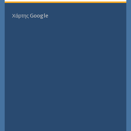
Χάρτης Google