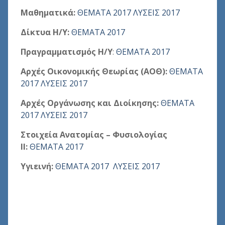
Μαθηματικά:
ΘΕΜΑΤΑ 2017
ΛΥΣΕΙΣ 2017
Δίκτυα Η/Υ:
ΘΕΜΑΤΑ 2017
Πραγραμματισμός Η/Υ
:
ΘΕΜΑΤΑ 2017
Αρχές Οικονομικής Θεωρίας (ΑΟΘ):
ΘΕΜΑΤΑ
2017
ΛΥΣΕΙΣ 2017
Αρχές Οργάνωσης και Διοίκησης:
ΘΕΜΑΤΑ
2017
ΛΥΣΕΙΣ 2017
Στοιχεία Ανατομίας – Φυσιολογίας
ΙΙ:
ΘΕΜΑΤΑ 2017
Υγιεινή:
ΘΕΜΑΤΑ 2017
ΛΥΣΕΙΣ 2017