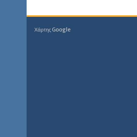
Χάρτης Google