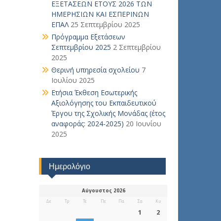
ΕΞΕΤΑΣΕΩΝ ΕΤΟΥΣ 2026 ΤΩΝ
ΗΜΕΡΗΣΙΩΝ ΚΑΙ ΕΣΠΕΡΙΝΩΝ
ΕΠΑΛ
25 Σεπτεμβρίου 2025
Πρόγραμμα Εξετάσεων
Σεπτεμβρίου 2025
2 Σεπτεμβρίου
2025
Θερινή υπηρεσία σχολείου
7
Ιουλίου 2025
Ετήσια Έκθεση Εσωτερικής
Αξιολόγησης του Εκπαιδευτικού
Έργου της Σχολικής Μονάδας (έτος
αναφοράς: 2024-2025)
20 Ιουνίου
2025
Ημερολόγιο