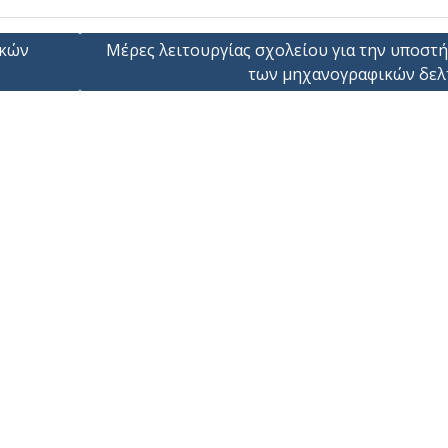
ικών
Μέρες λειτουργίας σχολείου για την υποστ
των μηχανογραφικών δελ