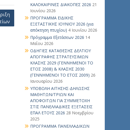
ΚΑΛΟΚΑΙΡΙΝΕΣ ΔΙΑΚΟΠΕΣ 2026
21
Ιουνίου 2026
ήριξη
ΠΡΟΓΡΑΜΜΑ ΕΙΔΙΚΗΣ
τίων
ΕΞΕΤΑΣΤΙΚΗΣ ΙΟΥΝΙΟΥ 2026 (για
απόκτηση πτυχίου)
4 Ιουνίου 2026
Πρόγραμμα Εξετάσεων 2026
14
Μαΐου 2026
ΟΔΗΓΙΕΣ ΚΑΤΑΘΕΣΗΣ ΔΕΛΤΙΟΥ
ΑΠΟΓΡΑΦΗΣ ΣΤΡΑΤΕΥΣΙΜΩΝ
ΚΛΑΣΗΣ 2029 (ΓΕΝΝΗΜΕΝΟΙ ΤΟ
ΕΤΟΣ 2008) & ΚΛΑΣΗΣ 2030
(ΓΕΝΝΗΜΕΝΟΙ ΤΟ ΕΤΟΣ 2009)
26
Ιανουαρίου 2026
ΥΠΟΒΟΛΗ ΑΙΤΗΣΗΣ-ΔΗΛΩΣΗΣ
ΜΑΘΗΤΩΝ/ΤΡΙΩΝ ΚΑΙ
ΑΠΟΦΟΙΤΩΝ ΓΙΑ ΣΥΜΜΕΤΟΧΗ
ΣΤΙΣ ΠΑΝΕΛΛΑΔΙΚΕΣ ΕΞΕΤΑΣΕΙΣ
ΕΠΑΛ ΕΤΟΥΣ 2026
28 Νοεμβρίου
2025
ΠΡΟΓΡΑΜΜΑ ΠΑΝΕΛΛΑΔΙΚΩΝ