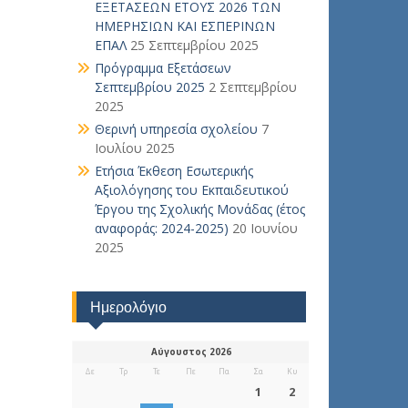
ΕΞΕΤΑΣΕΩΝ ΕΤΟΥΣ 2026 ΤΩΝ
ΗΜΕΡΗΣΙΩΝ ΚΑΙ ΕΣΠΕΡΙΝΩΝ
ΕΠΑΛ
25 Σεπτεμβρίου 2025
Πρόγραμμα Εξετάσεων
Σεπτεμβρίου 2025
2 Σεπτεμβρίου
2025
Θερινή υπηρεσία σχολείου
7
Ιουλίου 2025
Ετήσια Έκθεση Εσωτερικής
Αξιολόγησης του Εκπαιδευτικού
Έργου της Σχολικής Μονάδας (έτος
αναφοράς: 2024-2025)
20 Ιουνίου
2025
Ημερολόγιο