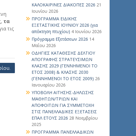
ΚΑΛΟΚΑΙΡΙΝΕΣ ΔΙΑΚΟΠΕΣ 2026
21
Ιουνίου 2026
ενη
ΠΡΟΓΡΑΜΜΑ ΕΙΔΙΚΗΣ
ς,
τα
ΕΞΕΤΑΣΤΙΚΗΣ ΙΟΥΝΙΟΥ 2026 (για
 για τις
απόκτηση πτυχίου)
4 Ιουνίου 2026
Πρόγραμμα Εξετάσεων 2026
14
Μαΐου 2026
ΟΔΗΓΙΕΣ ΚΑΤΑΘΕΣΗΣ ΔΕΛΤΙΟΥ
ΑΠΟΓΡΑΦΗΣ ΣΤΡΑΤΕΥΣΙΜΩΝ
ΚΛΑΣΗΣ 2029 (ΓΕΝΝΗΜΕΝΟΙ ΤΟ
ρίου.
ΕΤΟΣ 2008) & ΚΛΑΣΗΣ 2030
(ΓΕΝΝΗΜΕΝΟΙ ΤΟ ΕΤΟΣ 2009)
26
Ιανουαρίου 2026
ΥΠΟΒΟΛΗ ΑΙΤΗΣΗΣ-ΔΗΛΩΣΗΣ
ΜΑΘΗΤΩΝ/ΤΡΙΩΝ ΚΑΙ
ΑΠΟΦΟΙΤΩΝ ΓΙΑ ΣΥΜΜΕΤΟΧΗ
ΣΤΙΣ ΠΑΝΕΛΛΑΔΙΚΕΣ ΕΞΕΤΑΣΕΙΣ
ΕΠΑΛ ΕΤΟΥΣ 2026
28 Νοεμβρίου
2025
ΠΡΟΓΡΑΜΜΑ ΠΑΝΕΛΛΑΔΙΚΩΝ