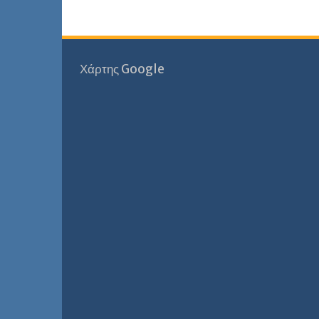
Χάρτης Google