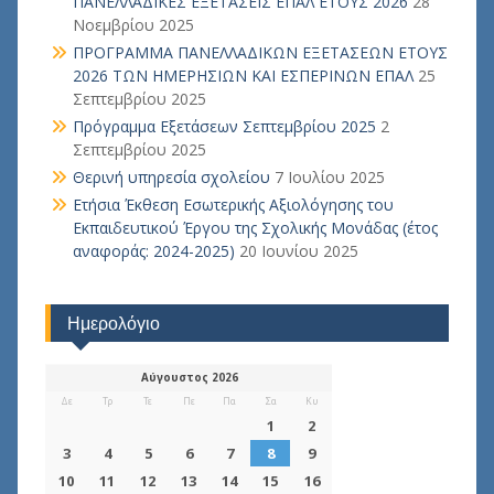
ΠΑΝΕΛΛΑΔΙΚΕΣ ΕΞΕΤΑΣΕΙΣ ΕΠΑΛ ΕΤΟΥΣ 2026
28
Νοεμβρίου 2025
ΠΡΟΓΡΑΜΜΑ ΠΑΝΕΛΛΑΔΙΚΩΝ ΕΞΕΤΑΣΕΩΝ ΕΤΟΥΣ
2026 ΤΩΝ ΗΜΕΡΗΣΙΩΝ ΚΑΙ ΕΣΠΕΡΙΝΩΝ ΕΠΑΛ
25
Σεπτεμβρίου 2025
Πρόγραμμα Εξετάσεων Σεπτεμβρίου 2025
2
Σεπτεμβρίου 2025
Θερινή υπηρεσία σχολείου
7 Ιουλίου 2025
Ετήσια Έκθεση Εσωτερικής Αξιολόγησης του
Εκπαιδευτικού Έργου της Σχολικής Μονάδας (έτος
αναφοράς: 2024-2025)
20 Ιουνίου 2025
Ημερολόγιο