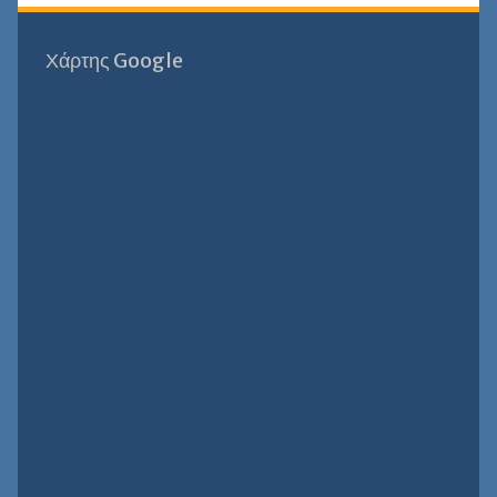
Χάρτης Google