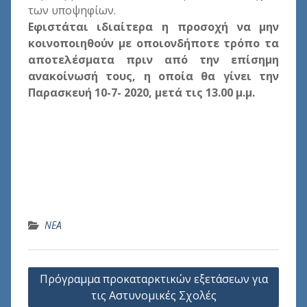
των υποψηφίων.
Εφιστάται ιδιαίτερα η προσοχή να μην
κοινοποιηθούν με οποιονδήποτε τρόπο τα
αποτελέσματα πριν από την επίσημη
ανακοίνωσή τους, η οποία θα γίνει την
Παρασκευή 10-7- 2020, μετά τις 13.00 μ.μ.
ΝΕΑ
Πλοήγηση
Πρόγραμμα προκαταρκτικών εξετάσεων για
άρθρων
τις Αστυνομικές Σχολές