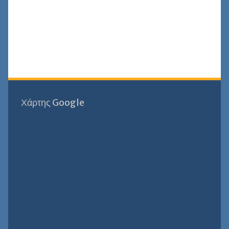
Χάρτης Google