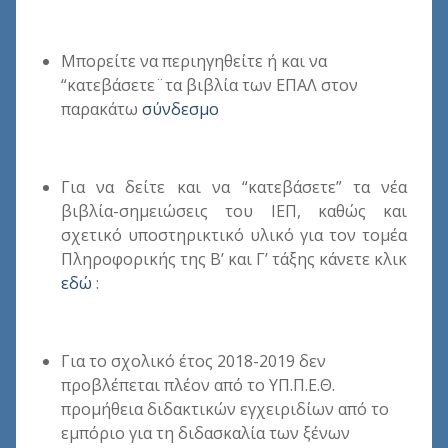
Μπορείτε να περιηγηθείτε ή και να
“κατεβάσετε¨τα βιβλία των ΕΠΑΛ στον
παρακάτω
σύνδεσμο
Για να δείτε και να “κατεβάσετε” τα νέα
βιβλία-σημειώσεις του ΙΕΠ, καθώς και
σχετικό υποστηρικτικό υλικό για τον τομέα
Πληροφορικής της Β’ και Γ’ τάξης κάνετε κλικ
εδώ
:
Για το σχολικό έτος 2018-2019 δεν
προβλέπεται πλέον από το ΥΠ.Π.Ε.Θ.
προμήθεια διδακτικών εγχειριδίων από το
εμπόριο για τη διδασκαλία των ξένων