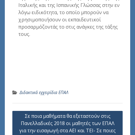
Ιταλικής και της Ισπανικής Γλώσσας στην εν
λόγω ειδικότητα, το οποίο μπορούν να
χρησιμοποιήσουν οι εκπαιδευτικοί
προσαρμόζοντάς το στις ανάγκες της τάξης
τους.
Διδακτικά εγχειρίδια ΕΠΑΛ
Πλοήγηση
Σε ποια μαθήματα θα εξεταστούν στις
άρθρων
Πανελλαδικές 2018 οι μαθητές των ΕΠΑΛ
για την εισαγωγή στα ΑΕΙ και ΤΕΙ- Σε ποιες