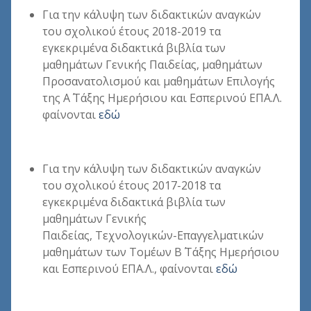
Για την κάλυψη των διδακτικών αναγκών
του σχολικού έτους 2018-2019 τα
εγκεκριμένα διδακτικά βιβλία των
μαθημάτων Γενικής Παιδείας, μαθημάτων
Προσανατολισμού και μαθημάτων Επιλογής
της Α΄ Τάξης Ημερήσιου και Εσπερινού ΕΠΑ.Λ.
φαίνονται
εδώ
Για την κάλυψη των διδακτικών αναγκών
του σχολικού έτους 2017-2018 τα
εγκεκριμένα διδακτικά βιβλία των
μαθημάτων Γενικής
Παιδείας, Τεχνολογικών-Επαγγελματικών
μαθημάτων των Τομέων Β΄ Τάξης Ημερήσιου
και Εσπερινού ΕΠΑ.Λ., φαίνονται
εδ
ώ