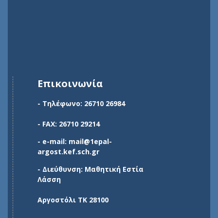
Επικοινωνία
- Τηλέφωνο: 26710 26984
- FAX: 26710 29214
- e-mail: mail@1epal-
argost.kef.sch.gr
- Διεύθυνση: Μαθητική Εστία
Λάσση
Αργοστόλι ΤΚ 28100