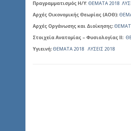
Πραγραμματισμός Η/Υ
:
ΘΕΜΑΤΑ 2018
ΛΥΣ
Αρχές Οικονομικής Θεωρίας (ΑΟΘ):
ΘΕΜΑ
Αρχές Οργάνωσης και Διοίκησης:
ΘΕΜΑΤ
Στοιχεία Ανατομίας – Φυσιολογίας ΙΙ:
Θ
Υγιεινή:
ΘΕΜΑΤΑ 2018
ΛΥΣΕΙΣ 2018