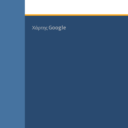
Χάρτης Google