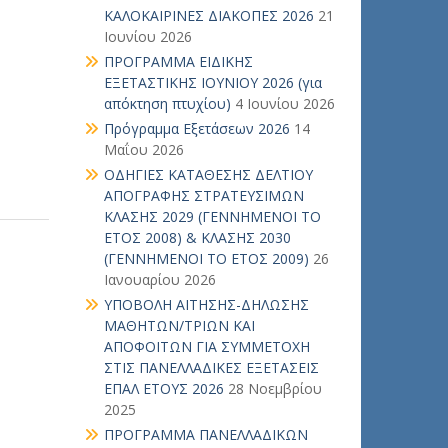
ΚΑΛΟΚΑΙΡΙΝΕΣ ΔΙΑΚΟΠΕΣ 2026
21
Ιουνίου 2026
ΠΡΟΓΡΑΜΜΑ ΕΙΔΙΚΗΣ
ΕΞΕΤΑΣΤΙΚΗΣ ΙΟΥΝΙΟΥ 2026 (για
απόκτηση πτυχίου)
4 Ιουνίου 2026
Πρόγραμμα Εξετάσεων 2026
14
Μαΐου 2026
ΟΔΗΓΙΕΣ ΚΑΤΑΘΕΣΗΣ ΔΕΛΤΙΟΥ
ΑΠΟΓΡΑΦΗΣ ΣΤΡΑΤΕΥΣΙΜΩΝ
ΚΛΑΣΗΣ 2029 (ΓΕΝΝΗΜΕΝΟΙ ΤΟ
ΕΤΟΣ 2008) & ΚΛΑΣΗΣ 2030
(ΓΕΝΝΗΜΕΝΟΙ ΤΟ ΕΤΟΣ 2009)
26
Ιανουαρίου 2026
ΥΠΟΒΟΛΗ ΑΙΤΗΣΗΣ-ΔΗΛΩΣΗΣ
ΜΑΘΗΤΩΝ/ΤΡΙΩΝ ΚΑΙ
ΑΠΟΦΟΙΤΩΝ ΓΙΑ ΣΥΜΜΕΤΟΧΗ
ΣΤΙΣ ΠΑΝΕΛΛΑΔΙΚΕΣ ΕΞΕΤΑΣΕΙΣ
ΕΠΑΛ ΕΤΟΥΣ 2026
28 Νοεμβρίου
2025
ΠΡΟΓΡΑΜΜΑ ΠΑΝΕΛΛΑΔΙΚΩΝ