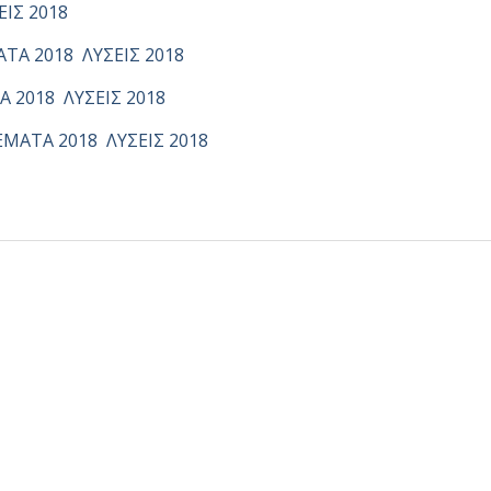
ΕΙΣ 2018
ΤΑ 2018
ΛΥΣΕΙΣ 2018
Α 2018
ΛΥΣΕΙΣ 2018
ΕΜΑΤΑ 2018
ΛΥΣΕΙΣ 2018