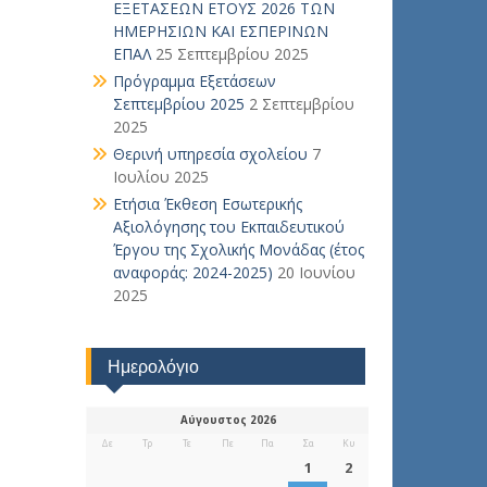
ΕΞΕΤΑΣΕΩΝ ΕΤΟΥΣ 2026 ΤΩΝ
ΗΜΕΡΗΣΙΩΝ ΚΑΙ ΕΣΠΕΡΙΝΩΝ
ΕΠΑΛ
25 Σεπτεμβρίου 2025
Πρόγραμμα Εξετάσεων
Σεπτεμβρίου 2025
2 Σεπτεμβρίου
2025
Θερινή υπηρεσία σχολείου
7
Ιουλίου 2025
Ετήσια Έκθεση Εσωτερικής
Αξιολόγησης του Εκπαιδευτικού
Έργου της Σχολικής Μονάδας (έτος
αναφοράς: 2024-2025)
20 Ιουνίου
2025
Ημερολόγιο