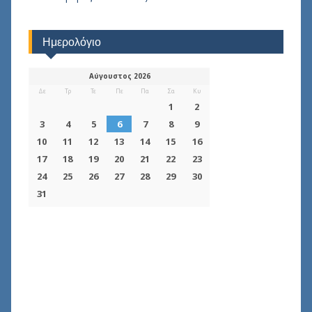
Ημερολόγιο