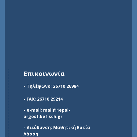
Επικοινωνία
- Τηλέφωνο: 26710 26984
- FAX: 26710 29214
- e-mail: mail@1epal-
argost.kef.sch.gr
- Διεύθυνση: Μαθητική Εστία
Λάσση