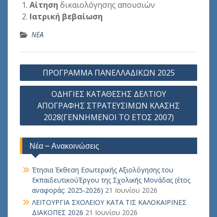
Αίτηση
δικαιολόγησης απουσιών
Ιατρική
βεβαίωση
ΝΕΑ
Πλοήγηση
ΠΡΟΓΡΑΜΜΑ ΠΑΝΕΛΛΑΔΙΚΩΝ 2025
άρθρων
ΟΔΗΓΙΕΣ ΚΑΤΑΘΕΣΗΣ ΔΕΛΤΙΟΥ
ΑΠΟΓΡΑΦΗΣ ΣΤΡΑΤΕΥΣΙΜΩΝ ΚΛΑΣΗΣ
2028(ΓΕΝΝΗΜΕΝΟΙ ΤΟ ΕΤΟΣ 2007)
Νέα – Ανακοινώσεις
Έτησια Έκθεση Εσωτερικής Αξιολόγησης του
ΕκπαιδευτικούΈργου της Σχολικής Μονάδας (έτος
αναφοράς: 2025-2026)
21 Ιουνίου 2026
ΛΕΙΤΟΥΡΓΙΑ ΣΧΟΛΕΙΟΥ ΚΑΤΑ ΤΙΣ ΚΑΛΟΚΑΙΡΙΝΕΣ
ΔΙΑΚΟΠΕΣ 2026
21 Ιουνίου 2026