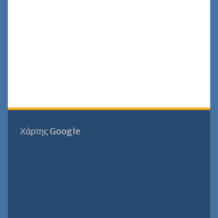
Χάρτης Google