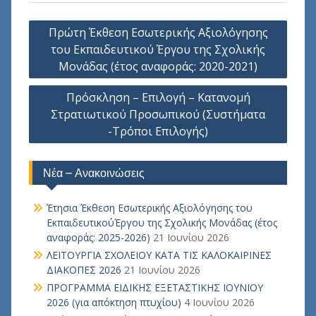
Πλοήγηση
Πρώτη Έκθεση Εσωτερικής Αξιολόγησης
άρθρων
του Εκπαιδευτικού Έργου της Σχολικής
Μονάδας (έτος αναφοράς: 2020-2021)
Πρόσκληση – Επιλογή – Κατανομή
Στρατιωτικού Προσωπικού (Συστήματα
-Τρόποι Επιλογής)
Νέα – Ανακοινώσεις
Έτησια Έκθεση Εσωτερικής Αξιολόγησης του
ΕκπαιδευτικούΈργου της Σχολικής Μονάδας (έτος
αναφοράς: 2025-2026)
21 Ιουνίου 2026
ΛΕΙΤΟΥΡΓΙΑ ΣΧΟΛΕΙΟΥ ΚΑΤΑ ΤΙΣ ΚΑΛΟΚΑΙΡΙΝΕΣ
ΔΙΑΚΟΠΕΣ 2026
21 Ιουνίου 2026
ΠΡΟΓΡΑΜΜΑ ΕΙΔΙΚΗΣ ΕΞΕΤΑΣΤΙΚΗΣ ΙΟΥΝΙΟΥ
2026 (για απόκτηση πτυχίου)
4 Ιουνίου 2026