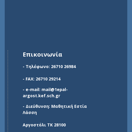
Επικοινωνία
- Τηλέφωνο: 26710 26984
- FAX: 26710 29214
- e-mail: mail@1epal-
argost.kef.sch.gr
- Διεύθυνση: Μαθητική Εστία
Λάσση
Αργοστόλι ΤΚ 28100