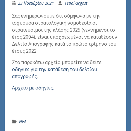
23 Νοεμβρίου 2021
1epal-argost
Σας ενημερώνουμε ότι σύμφωνα με την
ισχύουσα στρατολογική νομοθεσία οι
στρατεύσιμοι της κλάσης 2025 (γεννημένοι το
έτος 2004), είναι υποχρεωμένοι να καταθέσουν
Δελτίο Απογραφής κατά το πρώτο τρίμηνο του
έτους 2022.
Στο παρακάτω αρχείο μπορείτε να δείτε
οδηγίες για την κατάθεση του δελτίου
απογραφής
.
Αρχείο με οδηγίες.
ΝΕΑ