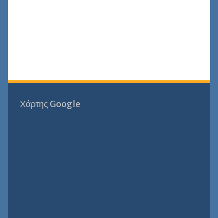
Χάρτης Google