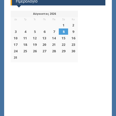
Ημερολόγιο