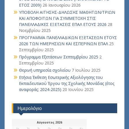
ΕΤΟΣ 2009)
26 Ιανουαρίου 2026
ΥΠΟΒΟΛΗ ΑΙΤΗΣΗΣ-ΔΗΛΩΣΗΣ ΜΑΘΗΤΩΝ/ΤΡΙΩΝ
ΚΑΙ ΑΠΟΦΟΙΤΩΝ ΓΙΑ ΣΥΜΜΕΤΟΧΗ ΣΤΙΣ
ΠΑΝΕΛΛΑΔΙΚΕΣ ΕΞΕΤΑΣΕΙΣ ΕΠΑΛ ΕΤΟΥΣ 2026
28
Νοεμβρίου 2025
ΠΡΟΓΡΑΜΜΑ ΠΑΝΕΛΛΑΔΙΚΩΝ ΕΞΕΤΑΣΕΩΝ ΕΤΟΥΣ
2026 ΤΩΝ ΗΜΕΡΗΣΙΩΝ ΚΑΙ ΕΣΠΕΡΙΝΩΝ ΕΠΑΛ
25
Σεπτεμβρίου 2025
Πρόγραμμα Εξετάσεων Σεπτεμβρίου 2025
2
Σεπτεμβρίου 2025
Θερινή υπηρεσία σχολείου
7 Ιουλίου 2025
Ετήσια Έκθεση Εσωτερικής Αξιολόγησης του
Εκπαιδευτικού Έργου της Σχολικής Μονάδας (έτος
αναφοράς: 2024-2025)
20 Ιουνίου 2025
Ημερολόγιο