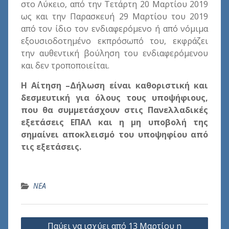
στο Λύκειο, από την Τετάρτη 20 Μαρτίου 2019
ως και την Παρασκευή 29 Μαρτίου του 2019
από τον ίδιο τον ενδιαφερόμενο ή από νόμιμα
εξουσιοδοτημένο εκπρόσωπό του, εκφράζει
την αυθεντική βούληση του ενδιαφερόμενου
και δεν τροποποιείται.
Η Αίτηση –Δήλωση είναι καθοριστική και
δεσμευτική για όλους τους υποψήφιους,
που θα συμμετάσχουν στις Πανελλαδικές
εξετάσεις ΕΠΑΛ και η μη υποβολή της
σημαίνει αποκλεισμό του υποψηφίου από
τις εξετάσεις.
ΝΕΑ
Πλοήγηση
Παύει να ισχύει από 13 Μαρτίου η