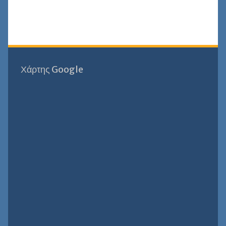
Χάρτης Google