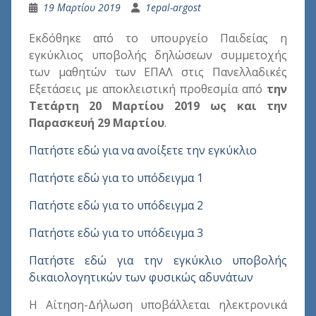
19 Μαρτίου 2019
1epal-argost
Εκδόθηκε από το υπουργείο Παιδείας η
εγκύκλιος υποβολής δηλώσεων συμμετοχής
των μαθητών των ΕΠΑΛ στις Πανελλαδικές
Εξετάσεις με αποκλειστική προθεσμία από
την
Τετάρτη 20 Μαρτίου 2019 ως και την
Παρασκευή 29 Μαρτίου
.
Πατήστε εδώ για να ανοίξετε την εγκύκλιο
Πατήστε εδώ για το υπόδειγμα 1
Πατήστε εδώ για το υπόδειγμα 2
Πατήστε εδώ για το υπόδειγμα 3
Πατήστε εδώ για την εγκύκλιο υποβολής
δικαιολογητικών των φυσικώς αδυνάτων
Η Αίτηση-Δήλωση υποβάλλεται ηλεκτρονικά