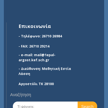
Επικοινωνία
- Τηλέφωνο: 26710 26984
- FAX: 26710 29214
- e-mail: mail@1epal-
argost.kef.sch.gr
- Διεύθυνση: Μαθητική Εστία
Λάσση
Αργοστόλι ΤΚ 28100
Αναζήτηση
Search