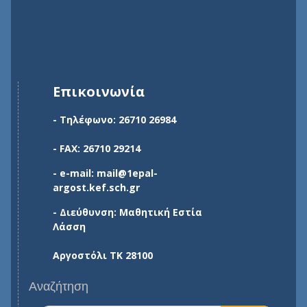
Επικοινωνία
- Τηλέφωνο: 26710 26984
- FAX: 26710 29214
- e-mail: mail@1epal-
argost.kef.sch.gr
- Διεύθυνση: Μαθητική Εστία
Λάσση
Αργοστόλι ΤΚ 28100
Αναζήτηση