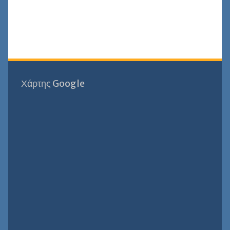
Χάρτης Google