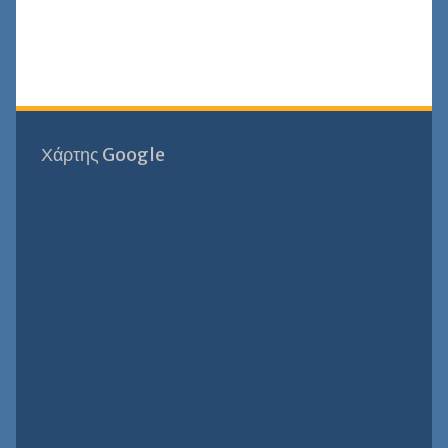
Χάρτης Google