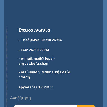
Επικοινωνία
- Τηλέφωνο: 26710 26984
- FAX: 26710 29214
- e-mail: mail@1epal-
argost.kef.sch.gr
- Διεύθυνση: Μαθητική Εστία
Λάσση
Αργοστόλι ΤΚ 28100
Αναζήτηση
Search